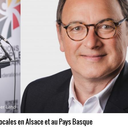
locales en Alsace et au Pays Basque