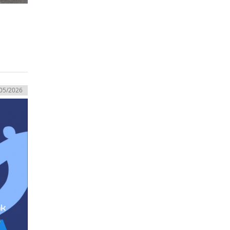
05/2026