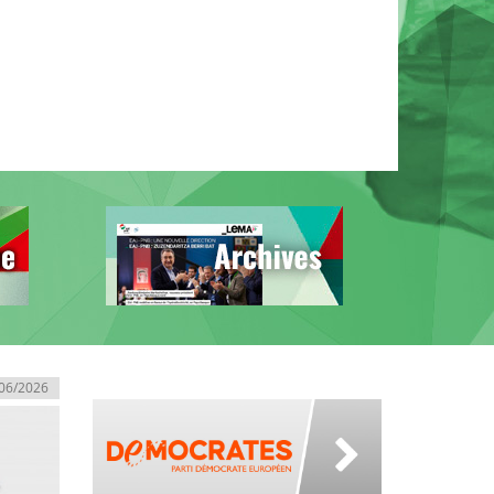
06/2026