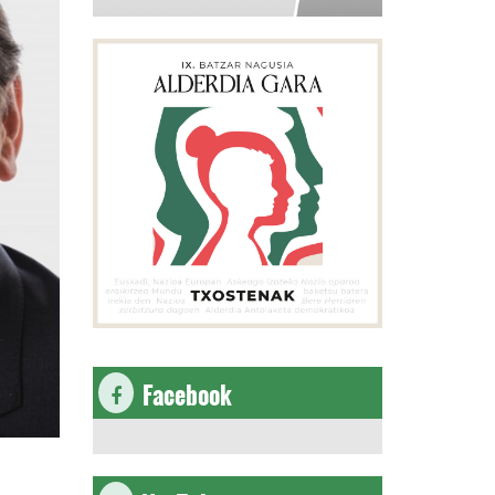
Facebook