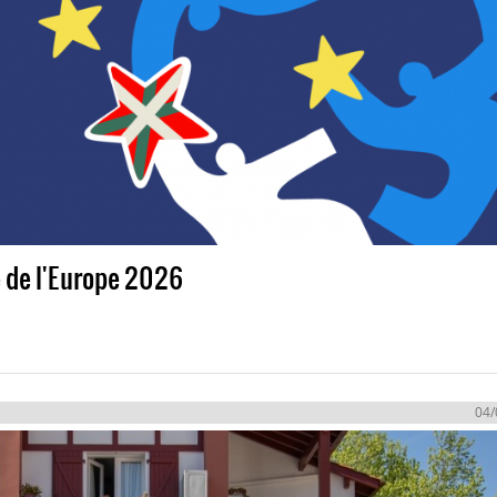
e de l'Europe 2026
04/