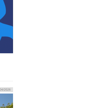
04/2026