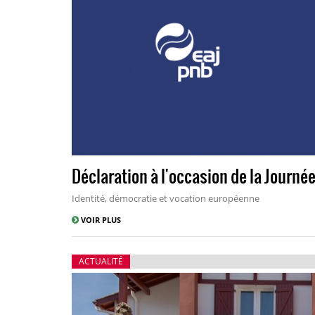
Déclaration à l'occasion de la Journé
Identité, démocratie et vocation européenne
VOIR PLUS
ACTUALITÉ