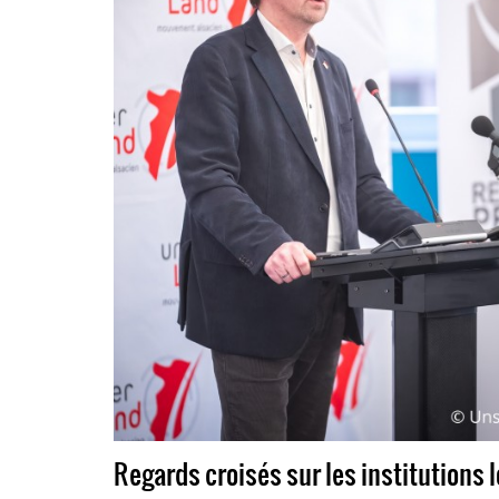
Regards croisés sur les institutions 