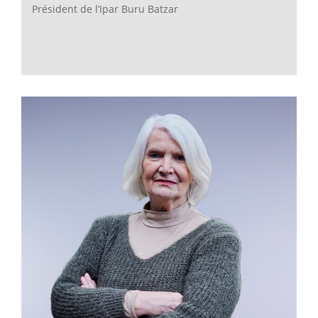
Président de l‘Ipar Buru Batzar