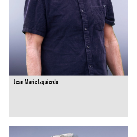
Jean Marie Izquierdo