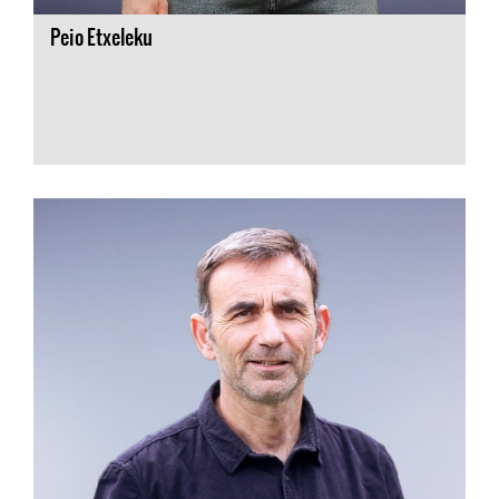
Peio Etxeleku