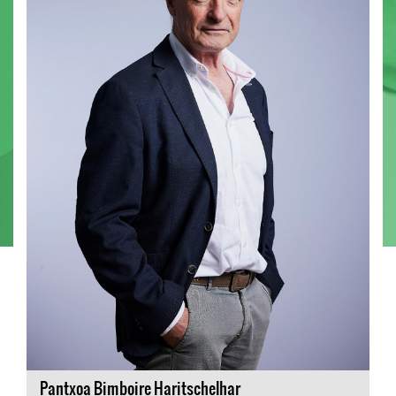
Pantxoa Bimboire Haritschelhar