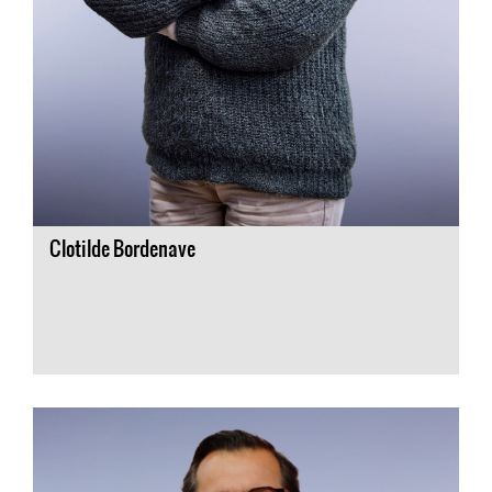
Clotilde Bordenave