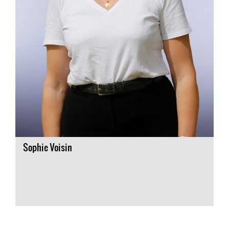
Sophie Voisin