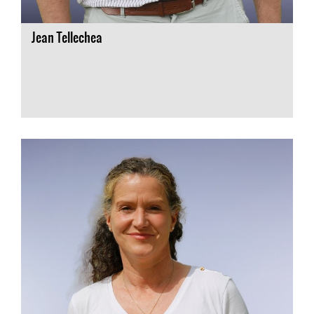
Jean Tellechea