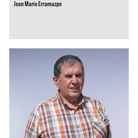
Jean Marie Erramuzpe