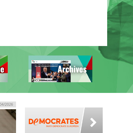
04/2026