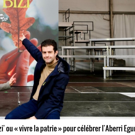
i' ou « vivre la patrie » pour célébrer l'Aberri Eg