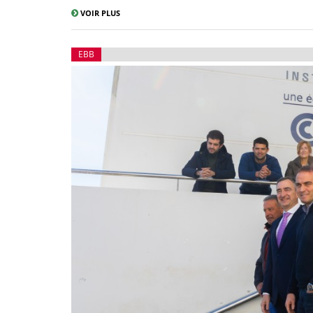
VOIR PLUS
EBB