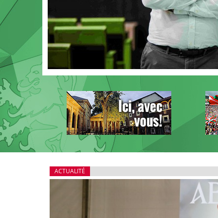
ACTUALITÉ