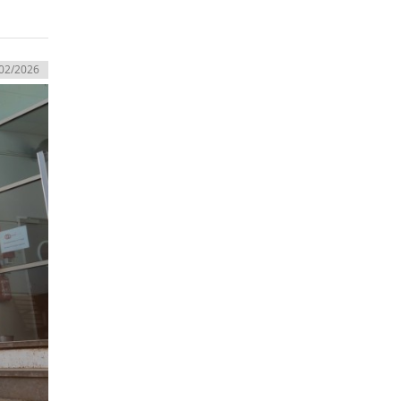
02/2026