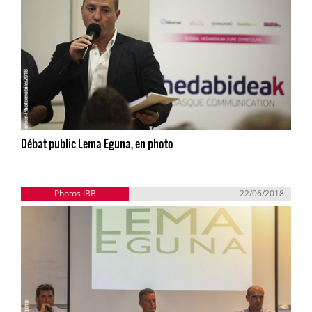
Débat public Lema Eguna, en photo
Photos IBB
22/06/2018