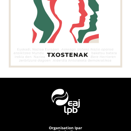
Organisation Ipar