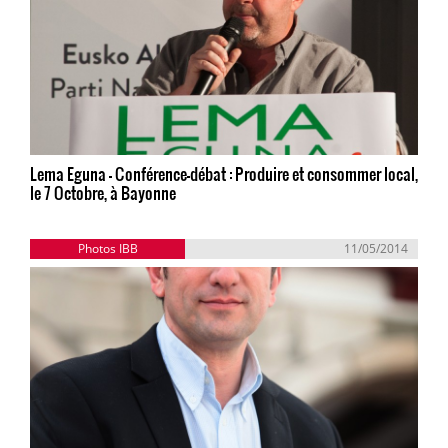
Lema Eguna - Conférence-débat : Produire et consommer local,
le 7 Octobre, à Bayonne
Photos IBB
11/05/2014