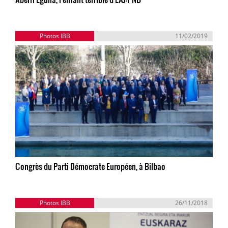
Photos IBB
11/02/2019
Congrès du Parti Démocrate Européen, à Bilbao
Photos IBB
26/11/2018