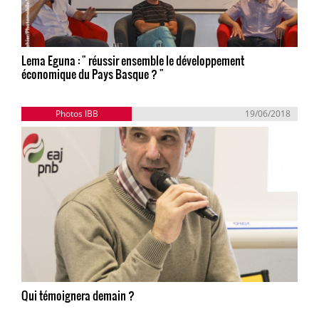
Lema Eguna : " réussir ensemble le développement
économique du Pays Basque ? "
Photos IBB
19/06/2018
Qui témoignera demain ?