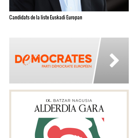
Candidats de la liste Euskadi Europan