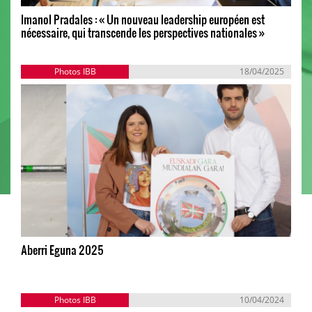
Imanol Pradales : « Un nouveau leadership européen est
nécessaire, qui transcende les perspectives nationales »
Photos IBB
18/04/2025
Aberri Eguna 2025
Photos IBB
10/04/2024