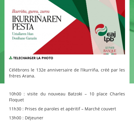
TELECHARGER LA PHOTO
Célébrons le 132e anniversaire de l’ikurriña, créé par les
frères Arana.
10h00 : visite du nouveau Batzoki – 10 place Charles
Floquet
11h30 : Prises de paroles et apéritif – Marché couvert
13h00 : Déjeuner