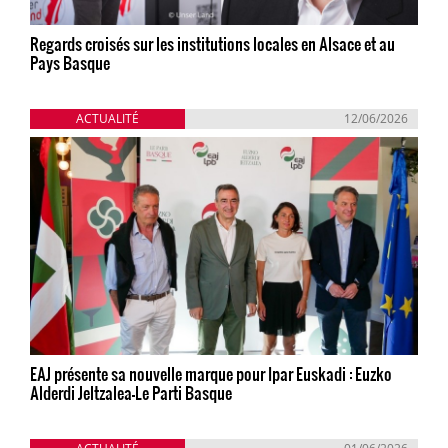
Regards croisés sur les institutions locales en Alsace et au
Pays Basque
ACTUALITÉ
12/06/2026
EAJ présente sa nouvelle marque pour Ipar Euskadi : Euzko
Alderdi Jeltzalea-Le Parti Basque