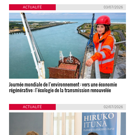
ACTUALITÉ
03/07/2026
Journée mondiale de l’environnement : vers une économie
régénérative : l’écologie de la transmission renouvelée
ACTUALITÉ
02/07/2026