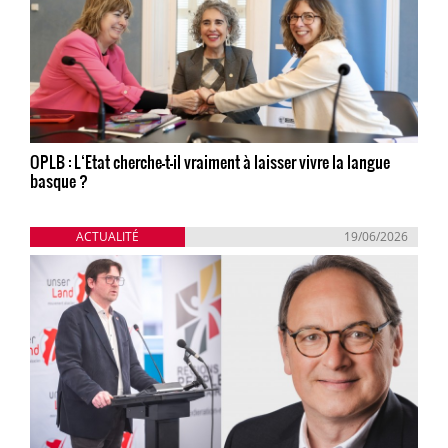
OPLB : L‘Etat cherche-t-il vraiment à laisser vivre la langue
basque ?
ACTUALITÉ
19/06/2026