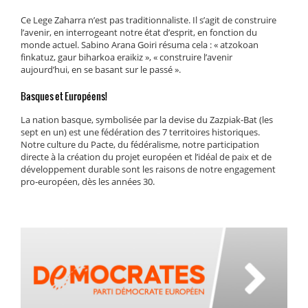
Ce Lege Zaharra n’est pas traditionnaliste. Il s’agit de construire
l’avenir, en interrogeant notre état d’esprit, en fonction du
monde actuel. Sabino Arana Goiri résuma cela : « atzokoan
finkatuz, gaur biharkoa eraikiz », « construire l’avenir
aujourd’hui, en se basant sur le passé ».
Basques et Européens!
La nation basque, symbolisée par la devise du Zazpiak-Bat (les
sept en un) est une fédération des 7 territoires historiques.
Notre culture du Pacte, du fédéralisme, notre participation
directe à la création du projet européen et l’idéal de paix et de
développement durable sont les raisons de notre engagement
pro-européen, dès les années 30.