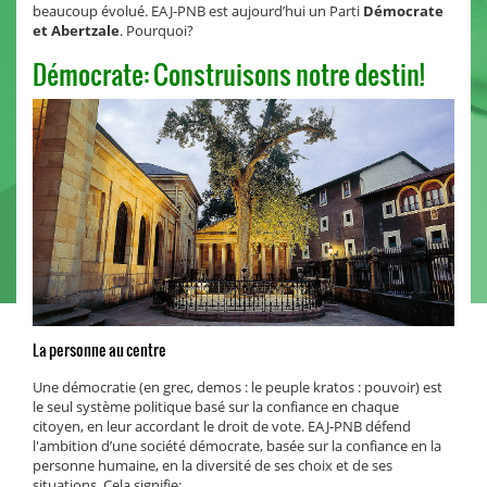
beaucoup évolué. EAJ-PNB est aujourd’hui un Parti
Démocrate
et Abertzale
. Pourquoi?
Démocrate: Construisons notre destin!
La personne au centre
Une démocratie (en grec, demos : le peuple kratos : pouvoir) est
le seul système politique basé sur la confiance en chaque
citoyen, en leur accordant le droit de vote. EAJ-PNB défend
l'ambition d’une société démocrate, basée sur la confiance en la
personne humaine, en la diversité de ses choix et de ses
situations. Cela signifie: