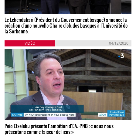
Le Lehendakari (Président du Gouvernement basque) annonce la
création d'une nouvelle Chaire d'études basques à l'Université de
la Sorbonne.
VIDÉO
04/12/2020
Peio Etxeleku présente l‘ambition d‘EAJ-PNB : « nous nous
présentons comme faiseur de liens »