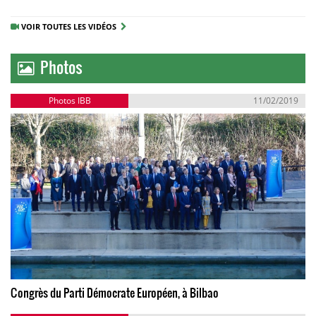
VOIR TOUTES LES VIDÉOS
Photos
Photos IBB
11/02/2019
Congrès du Parti Démocrate Européen, à Bilbao