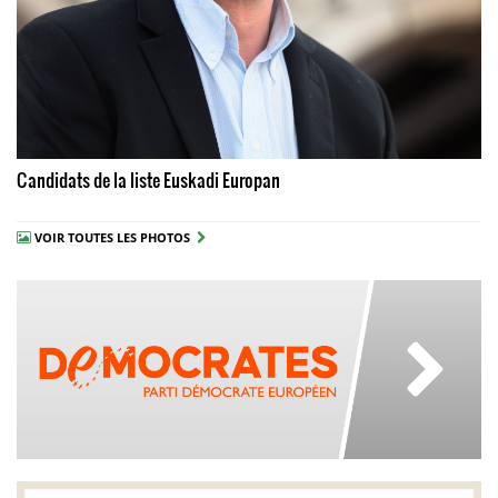
Candidats de la liste Euskadi Europan
VOIR TOUTES LES PHOTOS