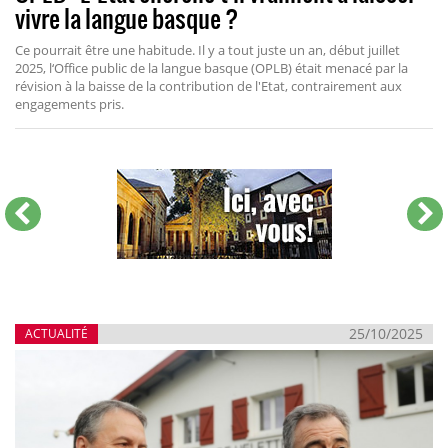
vivre la langue basque ?
Ce pourrait être une habitude. Il y a tout juste un an, début juillet
2025, l‘Office public de la langue basque (OPLB) était menacé par la
révision à la baisse de la contribution de l'Etat, contrairement aux
engagements pris.
25/10/2025
ACTUALITÉ