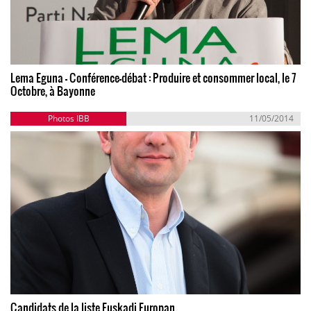
Lema Eguna - Conférence-débat : Produire et consommer local, le 7
Octobre, à Bayonne
Photos IBB
11/05/2014
Candidats de la liste Euskadi Europan