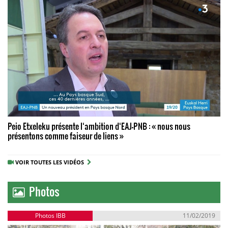
Peio Etxeleku présente l‘ambition d‘EAJ-PNB : « nous nous
présentons comme faiseur de liens »
VOIR TOUTES LES VIDÉOS
Photos
Photos IBB
11/02/2019