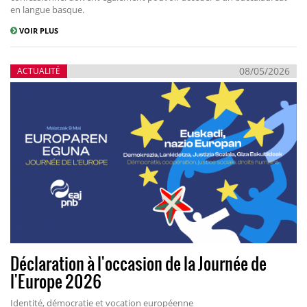
en langue basque.
VOIR PLUS
08/05/2026
ACTUALITÉ
Déclaration à l'occasion de la Journée de
l'Europe 2026
Identité, démocratie et vocation européenne