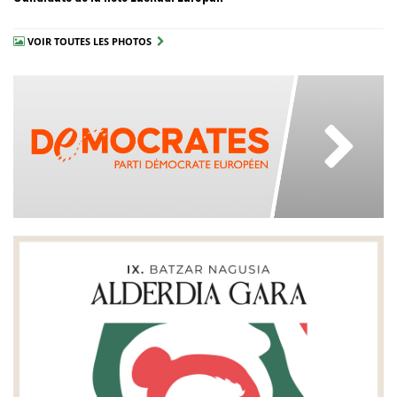
VOIR TOUTES LES PHOTOS