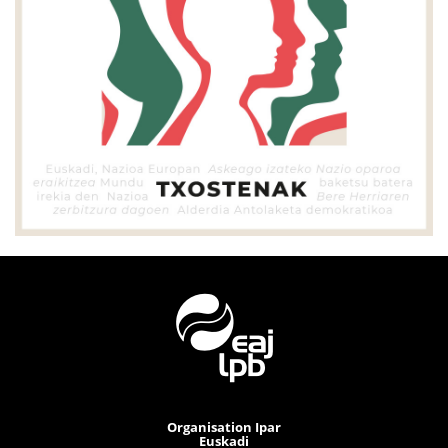
Organisation Ipar
Euskadi