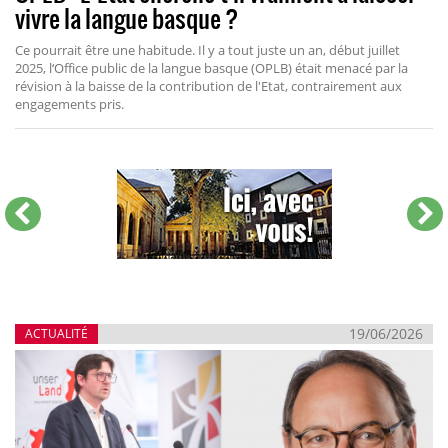
vivre la langue basque ?
Ce pourrait être une habitude. Il y a tout juste un an, début juillet
2025, l‘Office public de la langue basque (OPLB) était menacé par la
révision à la baisse de la contribution de l'Etat, contrairement aux
engagements pris.
19/06/2026
ACTUALITÉ