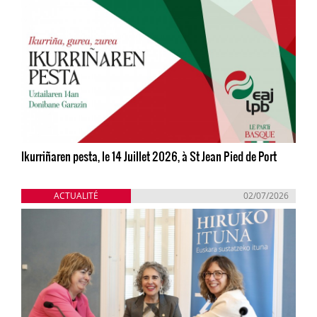
Ikurriñaren pesta, le 14 Juillet 2026, à St Jean Pied de Port
ACTUALITÉ
02/07/2026