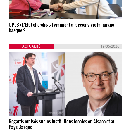
OPLB : L‘Etat cherche-t-il vraiment à laisser vivre la langue
basque ?
ACTUALITÉ
19/06/2026
Regards croisés sur les institutions locales en Alsace et au
Pays Basque