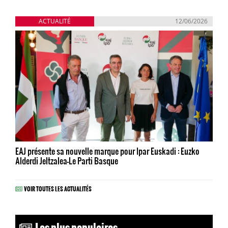
ACTUALITÉ
12/06/2026
EAJ présente sa nouvelle marque pour Ipar Euskadi : Euzko
Alderdi Jeltzalea-Le Parti Basque
VOIR TOUTES LES ACTUALITÉS
Les plus populaires...