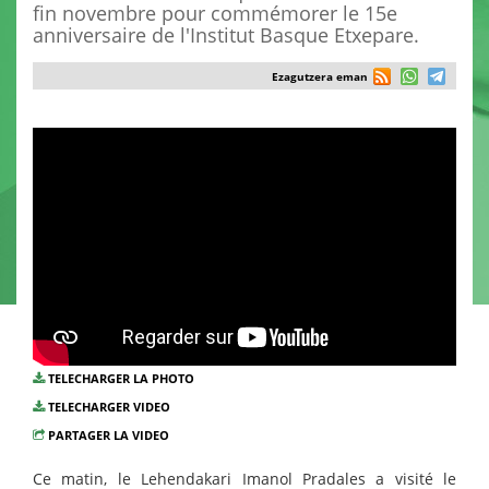
fin novembre pour commémorer le 15e
anniversaire de l'Institut Basque Etxepare.
Ezagutzera eman
TELECHARGER LA PHOTO
TELECHARGER VIDEO
PARTAGER LA VIDEO
Ce matin, le Lehendakari Imanol Pradales a visité le