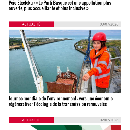
Peio Etxeleku : « Le Parti Basque est une appellation plus
ouverte, plus accueillante et plus inclusive »
ACTUALITÉ
03/07/2026
Journée mondiale de l’environnement : vers une économie
régénérative : l’écologie de la transmission renouvelée
ACTUALITÉ
02/07/2026