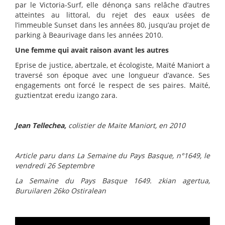
par le Victoria-Surf, elle dénonça sans relâche d’autres
atteintes au littoral, du rejet des eaux usées de
l’immeuble Sunset dans les années 80, jusqu’au projet de
parking à Beaurivage dans les années 2010.
Une femme qui avait raison avant les autres
Eprise de justice, abertzale, et écologiste, Maïté Maniort a
traversé son époque avec une longueur d’avance. Ses
engagements ont forcé le respect de ses paires. Maïté,
guztientzat eredu izango zara.
Jean Tellechea,
colistier de Maite Maniort, en 2010
Article paru dans La Semaine du Pays Basque, n°1649, le
vendredi 26 Septembre
La Semaine du Pays Basque 1649. zkian agertua,
Buruilaren 26ko Ostiralean