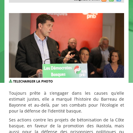
TELECHARGER LA PHOTO
Toujours prête à s’engager dans les causes qu’elle
estimait justes, elle a marqué l’histoire du Barreau de
Bayonne et au-delà, par ses combats pour l’écologie et
pour la défense de l’identité basque.
Ses actions contre les projets de bétonisation de la Côte
basque, en faveur de la promotion des ikastola, mais
aussi pour la défense des prisonniers politiques ou