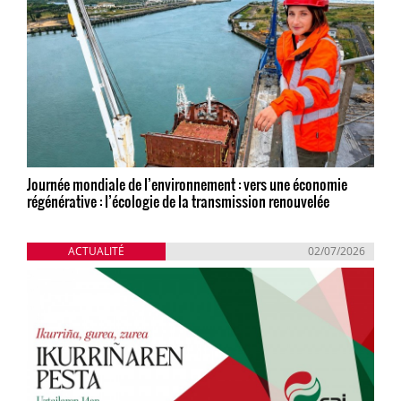
Journée mondiale de l’environnement : vers une économie
régénérative : l’écologie de la transmission renouvelée
ACTUALITÉ
02/07/2026