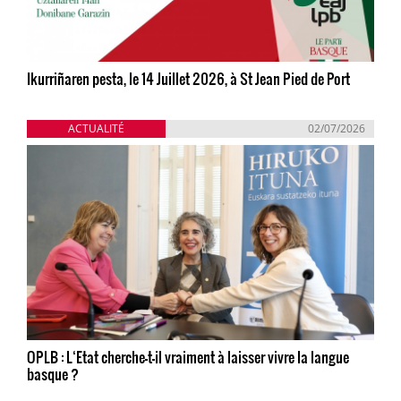
Ikurriñaren pesta, le 14 Juillet 2026, à St Jean Pied de Port
ACTUALITÉ
02/07/2026
OPLB : L‘Etat cherche-t-il vraiment à laisser vivre la langue
basque ?