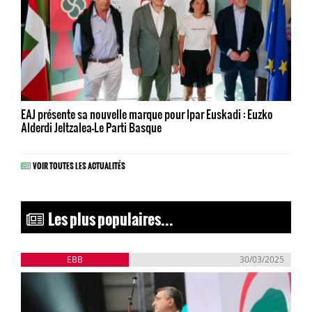
EAJ présente sa nouvelle marque pour Ipar Euskadi : Euzko
Alderdi Jeltzalea-Le Parti Basque
VOIR TOUTES LES ACTUALITÉS
Les plus populaires...
EBB
30/03/2025