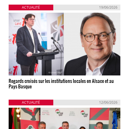
ACTUALITÉ
19/06/2026
Regards croisés sur les institutions locales en Alsace et au
Pays Basque
ACTUALITÉ
12/06/2026