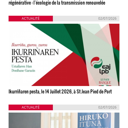
régénérative : l’écologie de la transmission renouvelée
ACTUALITÉ
02/07/2026
Ikurriñaren pesta, le 14 Juillet 2026, à St Jean Pied de Port
ACTUALITÉ
02/07/2026