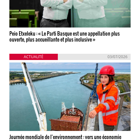
Peio Etxeleku : « Le Parti Basque est une appellation plus
ouverte, plus accueillante et plus inclusive »
ACTUALITÉ
03/07/2026
Journée mondiale de l’environnement : vers une économie