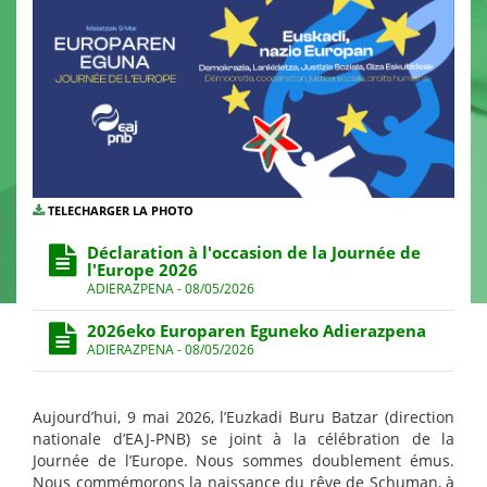
TELECHARGER LA PHOTO
Déclaration à l'occasion de la Journée de
l'Europe 2026
ADIERAZPENA - 08/05/2026
2026eko Europaren Eguneko Adierazpena
ADIERAZPENA - 08/05/2026
Aujourd’hui, 9 mai 2026, l’Euzkadi Buru Batzar (direction
nationale d’EAJ-PNB) se joint à la célébration de la
Journée de l’Europe. Nous sommes doublement émus.
Nous commémorons la naissance du rêve de Schuman, à