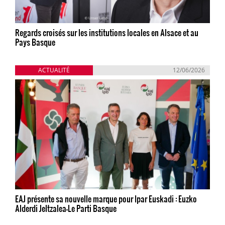
Regards croisés sur les institutions locales en Alsace et au
Pays Basque
ACTUALITÉ
12/06/2026
EAJ présente sa nouvelle marque pour Ipar Euskadi : Euzko
Alderdi Jeltzalea-Le Parti Basque