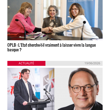
OPLB : L‘Etat cherche-t-il vraiment à laisser vivre la langue
basque ?
ACTUALITÉ
19/06/2026