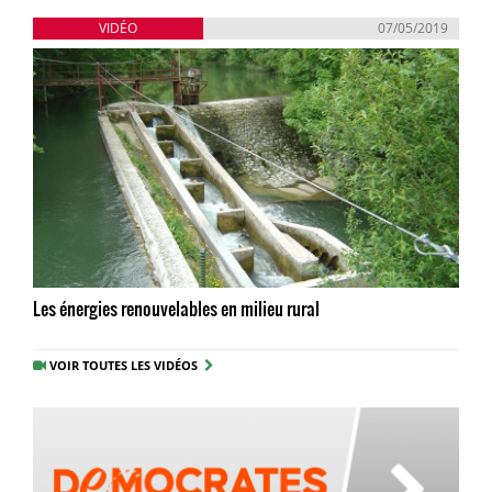
VIDÉO
07/05/2019
Les énergies renouvelables en milieu rural
VOIR TOUTES LES VIDÉOS