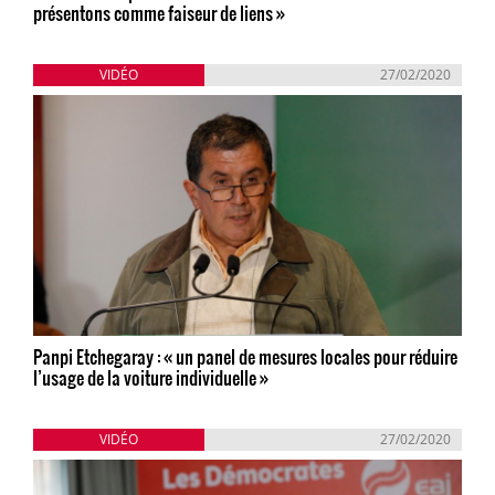
présentons comme faiseur de liens »
VIDÉO
27/02/2020
Panpi Etchegaray : « un panel de mesures locales pour réduire
l’usage de la voiture individuelle »
VIDÉO
27/02/2020