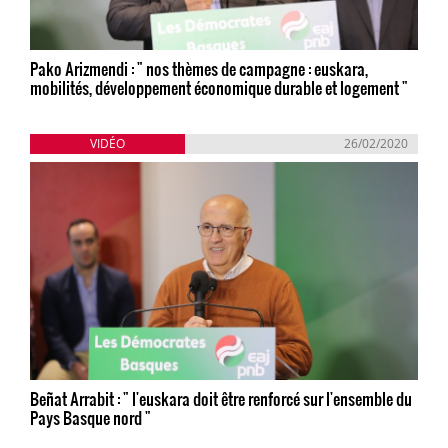
Pako Arizmendi : " nos thèmes de campagne : euskara,
mobilités, développement économique durable et logement "
VIDÉO
26/02/2020
Beñat Arrabit : " l'euskara doit être renforcé sur l'ensemble du
Pays Basque nord "