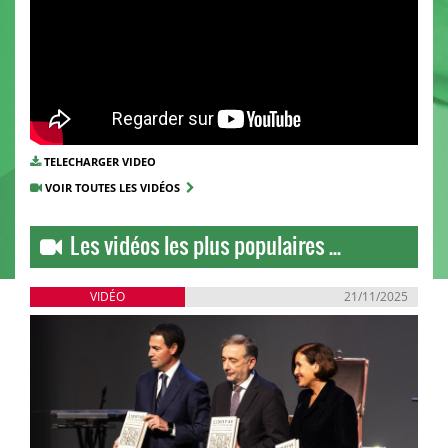
TELECHARGER VIDEO
VOIR TOUTES LES VIDÉOS
Les vidéos les plus populaires ...
VIDÉO
21/11/2025