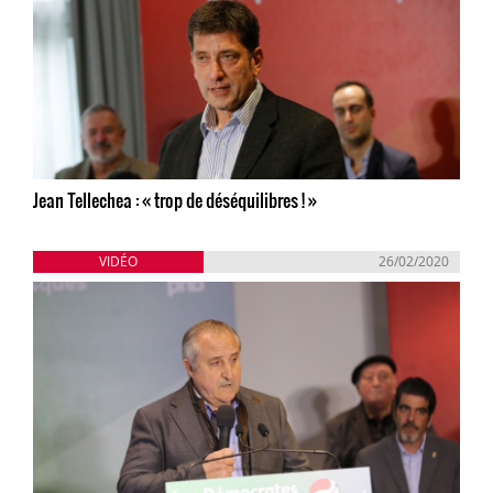
Jean Tellechea : « trop de déséquilibres ! »
VIDÉO
26/02/2020