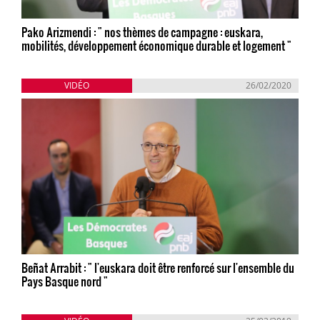
Pako Arizmendi : " nos thèmes de campagne : euskara,
mobilités, développement économique durable et logement "
VIDÉO
26/02/2020
Beñat Arrabit : " l'euskara doit être renforcé sur l'ensemble du
Pays Basque nord "