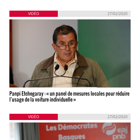
VIDÉO
27/02/2020
Panpi Etchegaray : « un panel de mesures locales pour réduire
l’usage de la voiture individuelle »
VIDÉO
27/02/2020