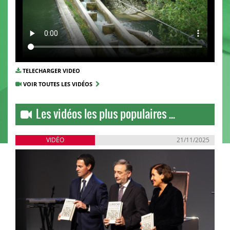
TELECHARGER VIDEO
VOIR TOUTES LES VIDÉOS
Les vidéos les plus populaires ...
VIDÉO
21/11/2025