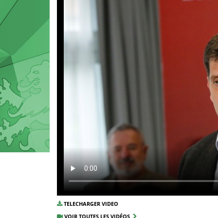
TELECHARGER VIDEO
VOIR TOUTES LES VIDÉOS