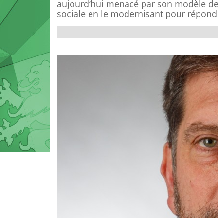
aujourd‘hui menacé par son modèle de
sociale en le modernisant pour répondr