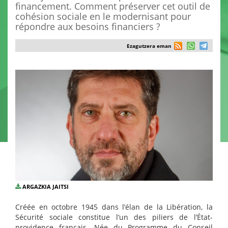
financement. Comment préserver cet outil de
cohésion sociale en le modernisant pour
répondre aux besoins financiers ?
Ezagutzera eman
ARGAZKIA JAITSI
Créée en octobre 1945 dans l’élan de la Libération, la
Sécurité sociale constitue l’un des piliers de l’État-
providence français. Née du Programme du Conseil