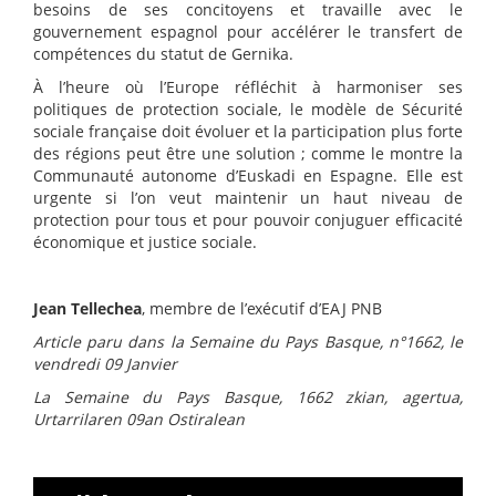
besoins de ses concitoyens et travaille avec le
gouvernement espagnol pour accélérer le transfert de
compétences du statut de Gernika.
À l’heure où l’Europe réfléchit à harmoniser ses
politiques de protection sociale, le modèle de Sécurité
sociale française doit évoluer et la participation plus forte
des régions peut être une solution ; comme le montre la
Communauté autonome d’Euskadi en Espagne. Elle est
urgente si l’on veut maintenir un haut niveau de
protection pour tous et pour pouvoir conjuguer efficacité
économique et justice sociale.
Jean Tellechea
, membre de l’exécutif d’EAJ PNB
Article paru dans la Semaine du Pays Basque, n°1662, le
vendredi 09 Janvier
La Semaine du Pays Basque, 1662 zkian, agertua,
Urtarrilaren 09an Ostiralean