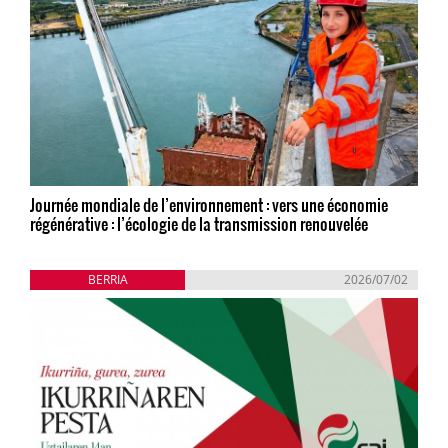
Journée mondiale de l’environnement : vers une économie
régénérative : l’écologie de la transmission renouvelée
BERRIA
2026/07/02