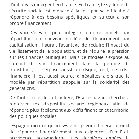
d’initiatives émergent en France. En France, le système de
sécurité sociale est menacé à la fois par sa difficulté à
répondre à des besoins spécifiques et surtout à son
propre financement.
Des voix s’élèvent pour intégrer à notre modèle par
répartition, un nouveau modèle de financement par
capitalisation. Il aurait l’avantage de réduire l’impact du
vieillissement de la population, et de réduire la pression
sur les finances publiques. Mais ce modèle s’expose au
surcoût de son financement dans la période de
transition ; il s’expose aussi au risque, réel, de crise
financière. Il est aussi source d’inégalités alors que le
modèle par répartition s’appuie sur la solidarité des
générations.
De l’autre côté de la frontière, l’Etat espagnol cherche à
renforcer ses dispositifs sociaux régionaux afin de
répondre plus facilement aux défis financier et territorial
des politiques sociales.
L’Espagne montre qu’un système pseudo-fédéral permet
de répondre financièrement aux exigences d’un Etat-
providence post-moderne. Ces dernières années, la