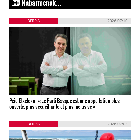
Nabarmenak...
BERRIA
2026/07/10
Peio Etxeleku : « Le Parti Basque est une appellation plus
ouverte, plus accueillante et plus inclusive »
BERRIA
2026/07/03