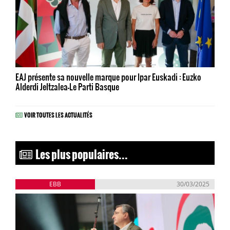
EAJ présente sa nouvelle marque pour Ipar Euskadi : Euzko
Alderdi Jeltzalea-Le Parti Basque
VOIR TOUTES LES ACTUALITÉS
Les plus populaires...
EBB
30/03/2025