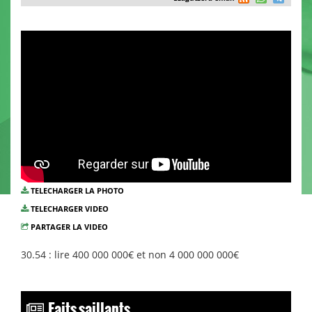
TELECHARGER LA PHOTO
TELECHARGER VIDEO
PARTAGER LA VIDEO
30.54 : lire 400 000 000€ et non 4 000 000 000€
Faits saillants...