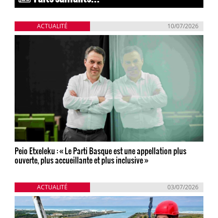
ACTUALITÉ
10/07/2026
Peio Etxeleku : « Le Parti Basque est une appellation plus
ouverte, plus accueillante et plus inclusive »
ACTUALITÉ
03/07/2026