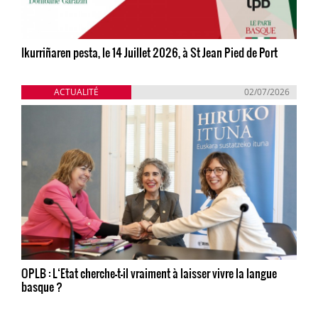
Ikurriñaren pesta, le 14 Juillet 2026, à St Jean Pied de Port
ACTUALITÉ
02/07/2026
OPLB : L‘Etat cherche-t-il vraiment à laisser vivre la langue
basque ?