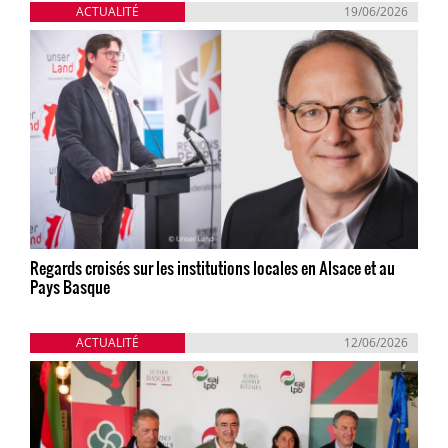
ACTUALITÉ
19/06/2026
Regards croisés sur les institutions locales en Alsace et au
Pays Basque
ACTUALITÉ
12/06/2026