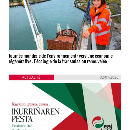
Journée mondiale de l’environnement : vers une économie
régénérative : l’écologie de la transmission renouvelée
ACTUALITÉ
02/07/2026