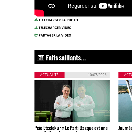
TELECHARGER LA PHOTO
TELECHARGER VIDEO
PARTAGER LA VIDEO
Faits saillants...
ACTUALITÉ
10/07/2026
ACT
Peio Etxeleku : « Le Parti Basque est une
Journée