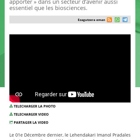
apporter » dans un secteur d‘avenir aussi
essentiel que les biosciences.
Ezagutzera eman
TELECHARGER LA PHOTO
TELECHARGER VIDEO
PARTAGER LA VIDEO
Le 01e Décembre dernier, le Lehendakari Imanol Pradales