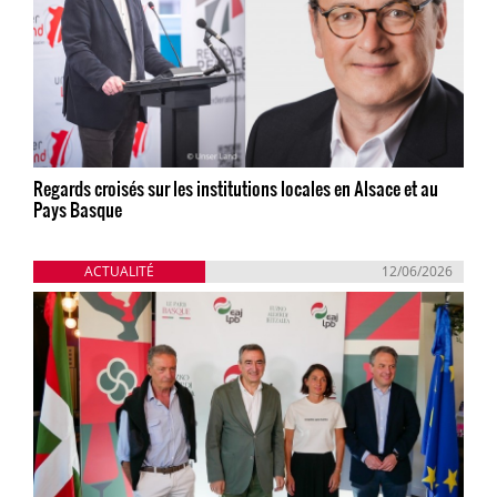
Regards croisés sur les institutions locales en Alsace et au
Pays Basque
ACTUALITÉ
12/06/2026