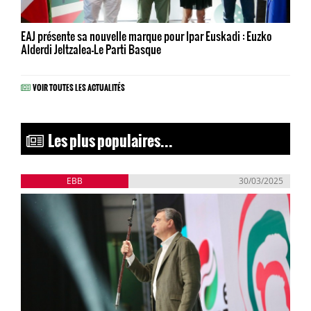
EAJ présente sa nouvelle marque pour Ipar Euskadi : Euzko
Alderdi Jeltzalea-Le Parti Basque
VOIR TOUTES LES ACTUALITÉS
Les plus populaires...
EBB
30/03/2025