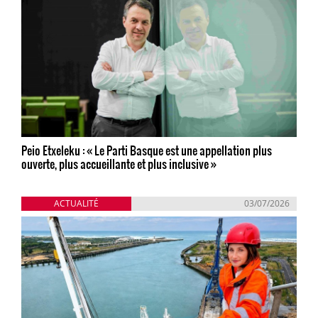
Peio Etxeleku : « Le Parti Basque est une appellation plus
ouverte, plus accueillante et plus inclusive »
ACTUALITÉ
03/07/2026