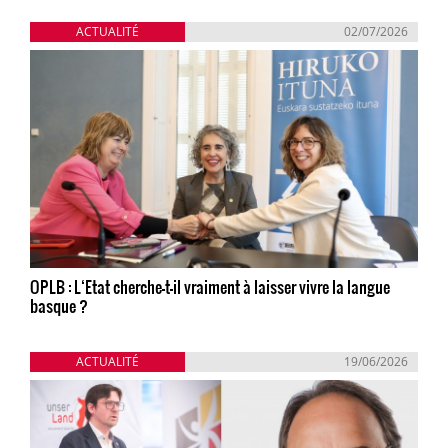
ACTUALITÉ
02/07/2026
OPLB : L‘Etat cherche-t-il vraiment à laisser vivre la langue
basque ?
ACTUALITÉ
19/06/2026