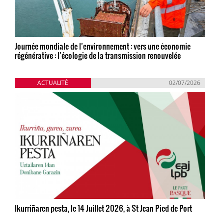
Journée mondiale de l’environnement : vers une économie
régénérative : l’écologie de la transmission renouvelée
ACTUALITÉ
02/07/2026
Ikurriñaren pesta, le 14 Juillet 2026, à St Jean Pied de Port