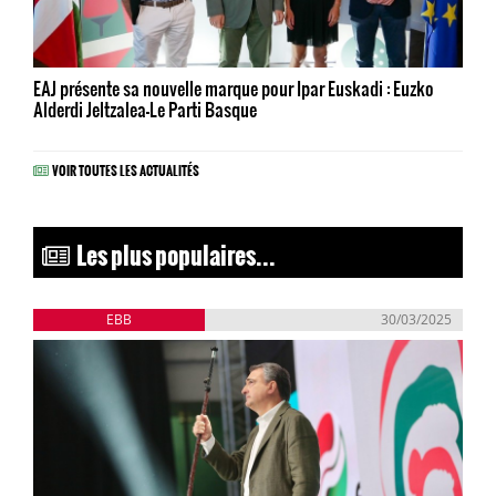
EAJ présente sa nouvelle marque pour Ipar Euskadi : Euzko
Alderdi Jeltzalea-Le Parti Basque
VOIR TOUTES LES ACTUALITÉS
Les plus populaires...
EBB
30/03/2025