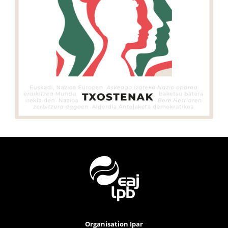
Organisation Ipar