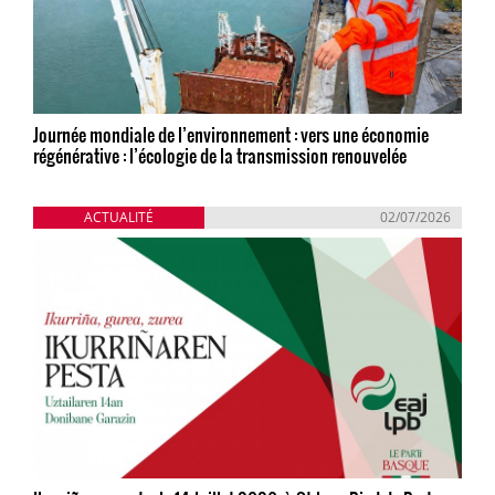
Journée mondiale de l’environnement : vers une économie
régénérative : l’écologie de la transmission renouvelée
ACTUALITÉ
02/07/2026