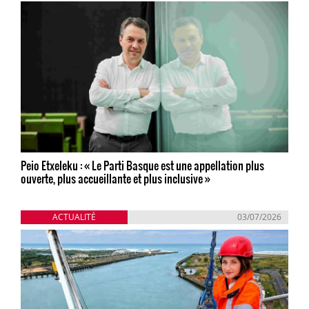
Peio Etxeleku : « Le Parti Basque est une appellation plus
ouverte, plus accueillante et plus inclusive »
ACTUALITÉ
03/07/2026