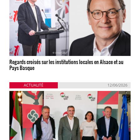
Regards croisés sur les institutions locales en Alsace et au
Pays Basque
ACTUALITÉ
12/06/2026