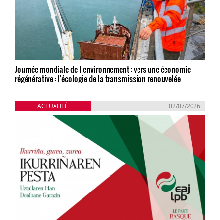
Journée mondiale de l’environnement : vers une économie
régénérative : l’écologie de la transmission renouvelée
ACTUALITÉ
02/07/2026