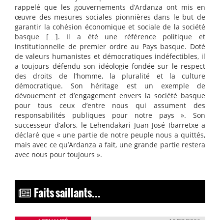
rappelé que les gouvernements d’Ardanza ont mis en
œuvre des mesures sociales pionnières dans le but de
garantir la cohésion économique et sociale de la société
basque […]. Il a été une référence politique et
institutionnelle de premier ordre au Pays basque. Doté
de valeurs humanistes et démocratiques indéfectibles, il
a toujours défendu son idéologie fondée sur le respect
des droits de l’homme, la pluralité et la culture
démocratique. Son héritage est un exemple de
dévouement et d’engagement envers la société basque
pour tous ceux d’entre nous qui assument des
responsabilités publiques pour notre pays ». Son
successeur d’alors, le Lehendakari Juan José Ibarretxe a
déclaré que « une partie de notre peuple nous a quittés,
mais avec ce qu’Ardanza a fait, une grande partie restera
avec nous pour toujours ».
Faits saillants...