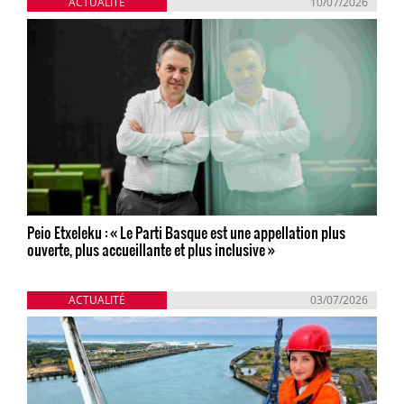
ACTUALITÉ
10/07/2026
Peio Etxeleku : « Le Parti Basque est une appellation plus
ouverte, plus accueillante et plus inclusive »
ACTUALITÉ
03/07/2026