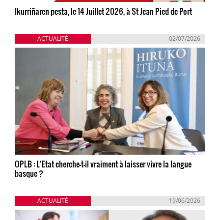
Ikurriñaren pesta, le 14 Juillet 2026, à St Jean Pied de Port
ACTUALITÉ
02/07/2026
OPLB : L‘Etat cherche-t-il vraiment à laisser vivre la langue
basque ?
ACTUALITÉ
19/06/2026