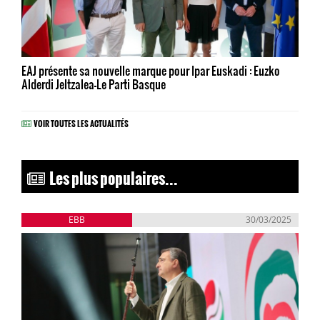
EAJ présente sa nouvelle marque pour Ipar Euskadi : Euzko
Alderdi Jeltzalea-Le Parti Basque
VOIR TOUTES LES ACTUALITÉS
Les plus populaires...
EBB
30/03/2025