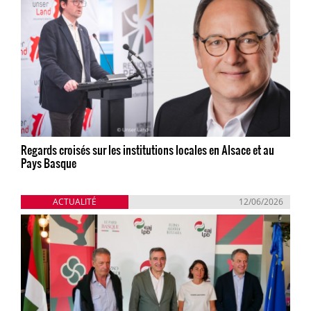
Regards croisés sur les institutions locales en Alsace et au
Pays Basque
ACTUALITÉ
12/06/2026