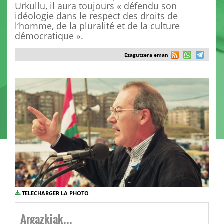
Urkullu, il aura toujours « défendu son
idéologie dans le respect des droits de
l‘homme, de la pluralité et de la culture
démocratique ».
Ezagutzera eman
TELECHARGER LA PHOTO
Argazkiak...