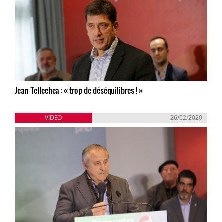
Jean Tellechea : « trop de déséquilibres ! »
VIDÉO
26/02/2020