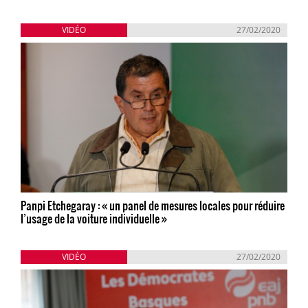
VIDÉO
27/02/2020
Panpi Etchegaray : « un panel de mesures locales pour réduire
l’usage de la voiture individuelle »
VIDÉO
27/02/2020