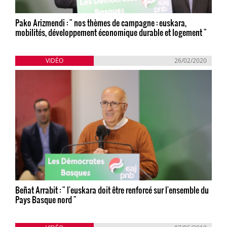
Pako Arizmendi : " nos thèmes de campagne : euskara,
mobilités, développement économique durable et logement "
VIDÉO
26/02/2020
Beñat Arrabit : " l'euskara doit être renforcé sur l'ensemble du
Pays Basque nord "