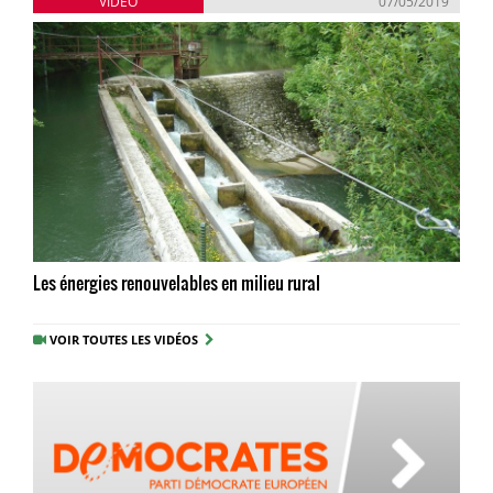
VIDÉO
07/05/2019
Les énergies renouvelables en milieu rural
VOIR TOUTES LES VIDÉOS