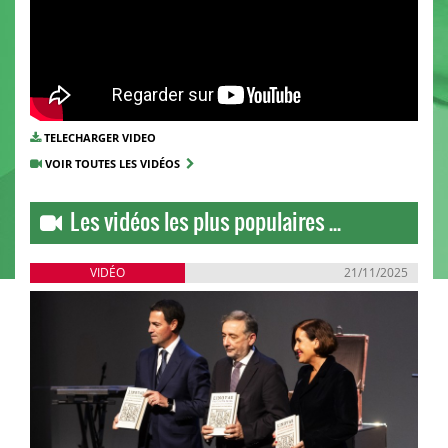
TELECHARGER VIDEO
VOIR TOUTES LES VIDÉOS
Les vidéos les plus populaires ...
VIDÉO
21/11/2025