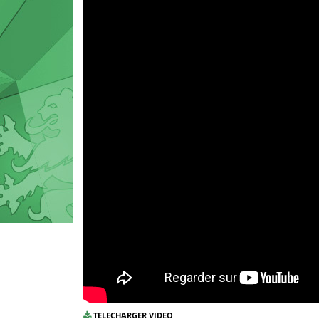
TELECHARGER VIDEO