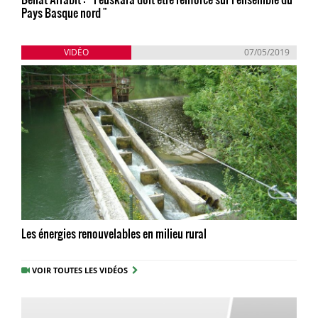
Pays Basque nord "
VIDÉO
07/05/2019
Les énergies renouvelables en milieu rural
VOIR TOUTES LES VIDÉOS