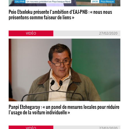
Peio Etxeleku présente l‘ambition d‘EAJ-PNB : « nous nous
présentons comme faiseur de liens »
VIDÉO
27/02/2020
Panpi Etchegaray : « un panel de mesures locales pour réduire
l’usage de la voiture individuelle »
VIDÉO
27/02/2020