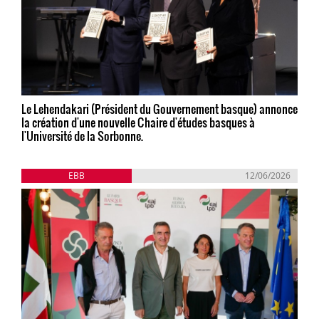
Le Lehendakari (Président du Gouvernement basque) annonce
la création d'une nouvelle Chaire d'études basques à
l'Université de la Sorbonne.
EBB
12/06/2026