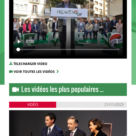
TELECHARGER VIDEO
VOIR TOUTES LES VIDÉOS
Les vidéos les plus populaires ...
VIDÉO
21/11/2025