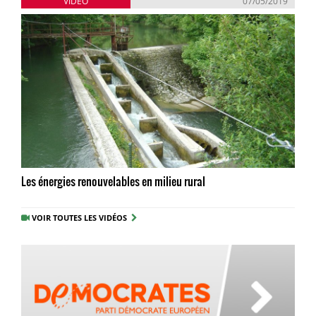
VIDÉO
07/05/2019
Les énergies renouvelables en milieu rural
VOIR TOUTES LES VIDÉOS