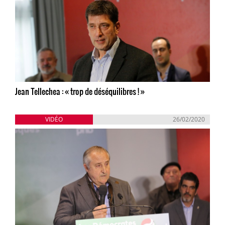
Jean Tellechea : « trop de déséquilibres ! »
VIDÉO
26/02/2020