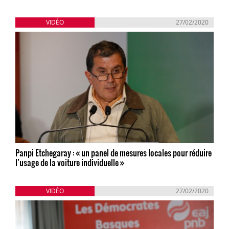
VIDÉO
27/02/2020
Panpi Etchegaray : « un panel de mesures locales pour réduire
l’usage de la voiture individuelle »
VIDÉO
27/02/2020