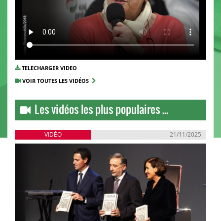
TELECHARGER VIDEO
VOIR TOUTES LES VIDÉOS
Les vidéos les plus populaires ...
VIDÉO
21/11/2025