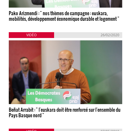
Pako Arizmendi : " nos thèmes de campagne : euskara,
mobilités, développement économique durable et logement "
VIDÉO
26/02/2020
Beñat Arrabit : " l'euskara doit être renforcé sur l'ensemble du
Pays Basque nord "