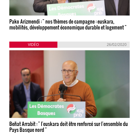
Pako Arizmendi : " nos thèmes de campagne : euskara,
mobilités, développement économique durable et logement "
VIDÉO
26/02/2020
Beñat Arrabit : " l'euskara doit être renforcé sur l'ensemble du
Pays Basque nord "