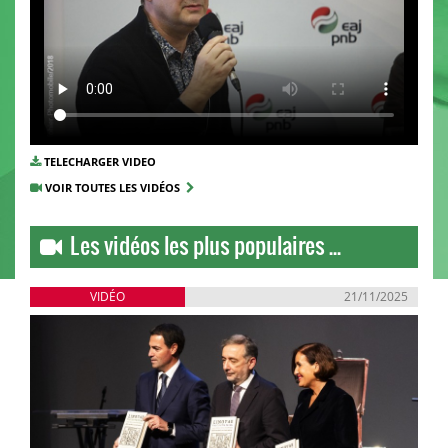
TELECHARGER VIDEO
VOIR TOUTES LES VIDÉOS
Les vidéos les plus populaires ...
VIDÉO
21/11/2025