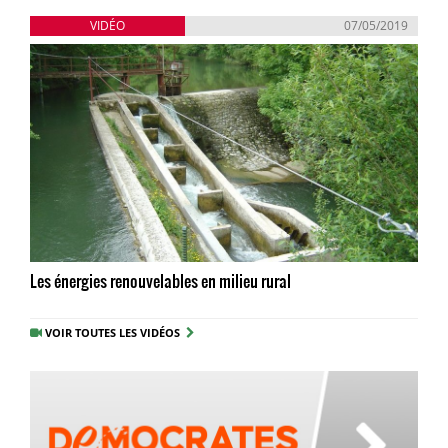
VIDÉO
07/05/2019
Les énergies renouvelables en milieu rural
VOIR TOUTES LES VIDÉOS