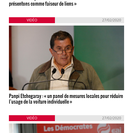
présentons comme faiseur de liens »
VIDÉO
27/02/2020
Panpi Etchegaray : « un panel de mesures locales pour réduire
l’usage de la voiture individuelle »
VIDÉO
27/02/2020