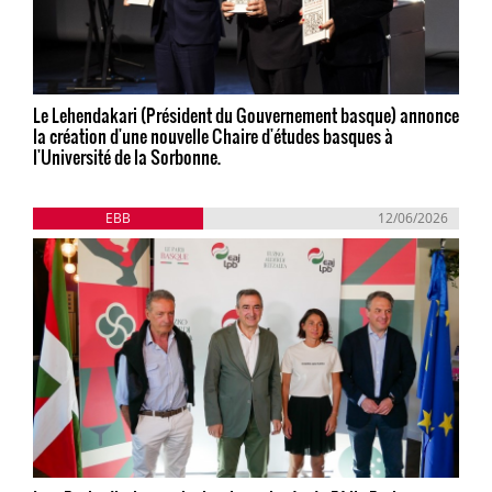
Le Lehendakari (Président du Gouvernement basque) annonce
la création d'une nouvelle Chaire d'études basques à
l'Université de la Sorbonne.
EBB
12/06/2026