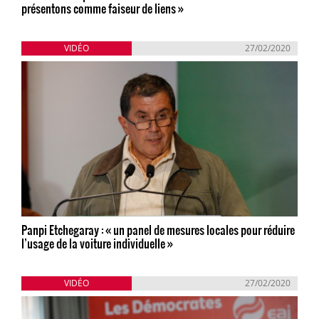
présentons comme faiseur de liens »
VIDÉO
27/02/2020
Panpi Etchegaray : « un panel de mesures locales pour réduire
l’usage de la voiture individuelle »
VIDÉO
27/02/2020