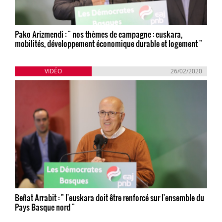
Pako Arizmendi : " nos thèmes de campagne : euskara,
mobilités, développement économique durable et logement "
VIDÉO
26/02/2020
Beñat Arrabit : " l'euskara doit être renforcé sur l'ensemble du
Pays Basque nord "