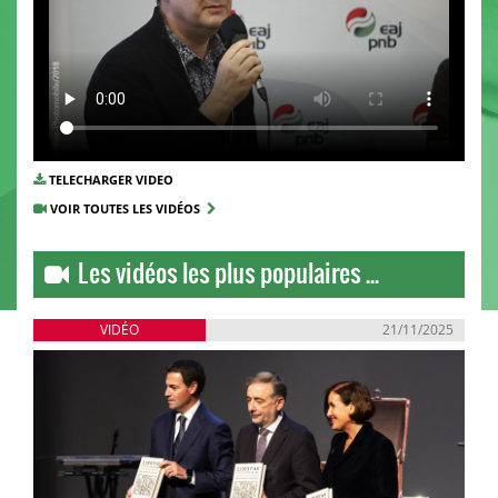
TELECHARGER VIDEO
VOIR TOUTES LES VIDÉOS
Les vidéos les plus populaires ...
VIDÉO
21/11/2025