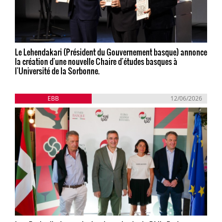
Le Lehendakari (Président du Gouvernement basque) annonce
la création d'une nouvelle Chaire d'études basques à
l'Université de la Sorbonne.
EBB
12/06/2026