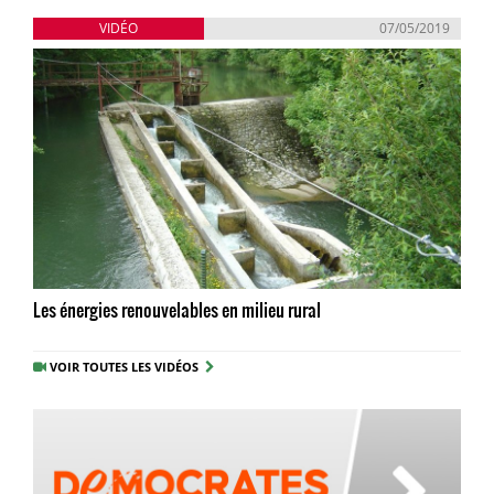
VIDÉO
07/05/2019
Les énergies renouvelables en milieu rural
VOIR TOUTES LES VIDÉOS