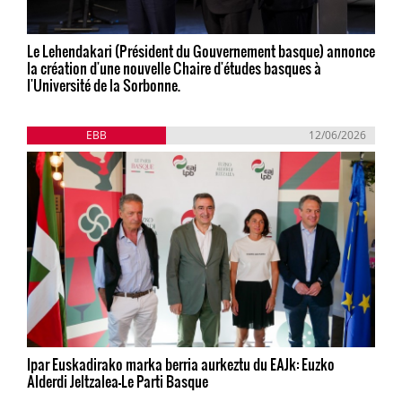
Le Lehendakari (Président du Gouvernement basque) annonce
la création d'une nouvelle Chaire d'études basques à
l'Université de la Sorbonne.
EBB
12/06/2026
Ipar Euskadirako marka berria aurkeztu du EAJk: Euzko
Alderdi Jeltzalea-Le Parti Basque