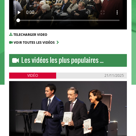
TELECHARGER VIDEO
VOIR TOUTES LES VIDÉOS
Les vidéos les plus populaires ...
VIDÉO
21/11/2025