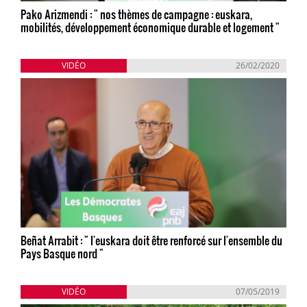
Pako Arizmendi : " nos thèmes de campagne : euskara,
mobilités, développement économique durable et logement "
VIDÉO
26/02/2020
Beñat Arrabit : " l'euskara doit être renforcé sur l'ensemble du
Pays Basque nord "
VIDÉO
07/05/2019