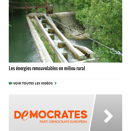
Les énergies renouvelables en milieu rural
VOIR TOUTES LES VIDÉOS