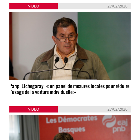
VIDÉO
27/02/2020
Panpi Etchegaray : « un panel de mesures locales pour réduire
l’usage de la voiture individuelle »
VIDÉO
27/02/2020