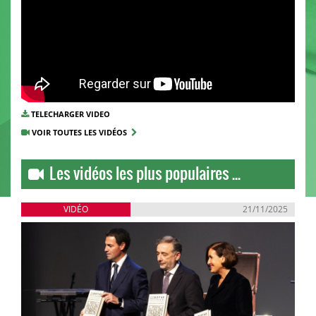
TELECHARGER VIDEO
VOIR TOUTES LES VIDÉOS
Les vidéos les plus populaires ...
VIDÉO
21/11/2025