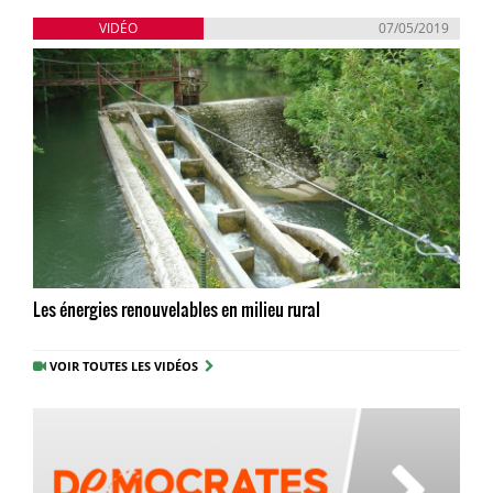
VIDÉO
07/05/2019
Les énergies renouvelables en milieu rural
VOIR TOUTES LES VIDÉOS