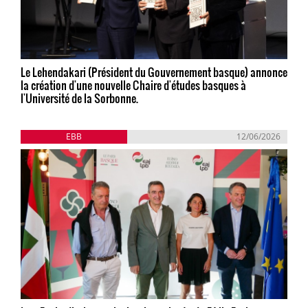
Le Lehendakari (Président du Gouvernement basque) annonce
la création d'une nouvelle Chaire d'études basques à
l'Université de la Sorbonne.
EBB
12/06/2026