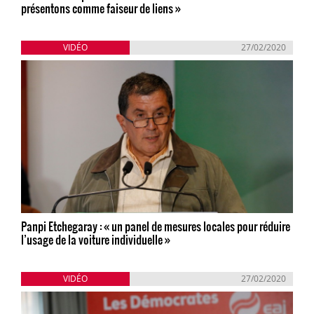
présentons comme faiseur de liens »
VIDÉO
27/02/2020
Panpi Etchegaray : « un panel de mesures locales pour réduire
l’usage de la voiture individuelle »
VIDÉO
27/02/2020