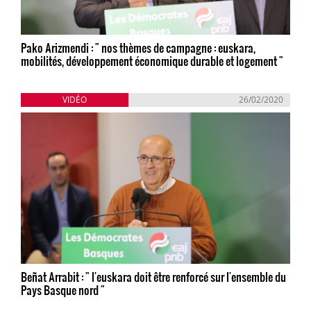
Pako Arizmendi : " nos thèmes de campagne : euskara,
mobilités, développement économique durable et logement "
VIDÉO
26/02/2020
Beñat Arrabit : " l'euskara doit être renforcé sur l'ensemble du
Pays Basque nord "