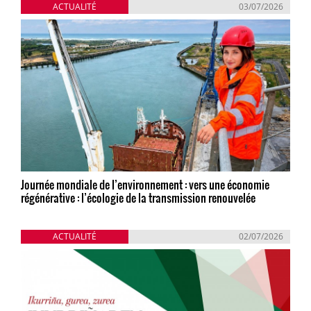
ACTUALITÉ
03/07/2026
Journée mondiale de l’environnement : vers une économie
régénérative : l’écologie de la transmission renouvelée
ACTUALITÉ
02/07/2026