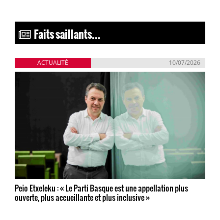
Faits saillants...
ACTUALITÉ
10/07/2026
Peio Etxeleku : « Le Parti Basque est une appellation plus
ouverte, plus accueillante et plus inclusive »