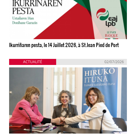
Ikurriñaren pesta, le 14 Juillet 2026, à St Jean Pied de Port
ACTUALITÉ
02/07/2026