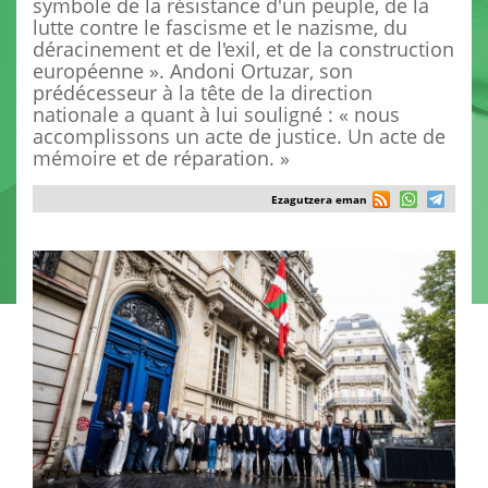
symbole de la résistance d'un peuple, de la
lutte contre le fascisme et le nazisme, du
déracinement et de l'exil, et de la construction
européenne ». Andoni Ortuzar, son
prédécesseur à la tête de la direction
nationale a quant à lui souligné : « nous
accomplissons un acte de justice. Un acte de
mémoire et de réparation. »
Ezagutzera eman