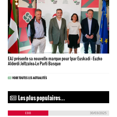
EAJ présente sa nouvelle marque pour Ipar Euskadi : Euzko
Alderdi Jeltzalea-Le Parti Basque
VOIR TOUTES LES ACTUALITÉS
Les plus populaires...
EBB
30/03/2025