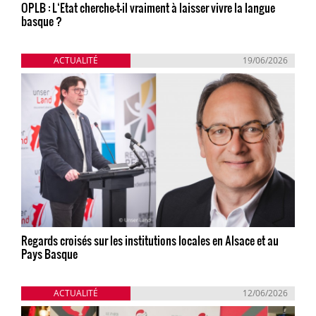
OPLB : L‘Etat cherche-t-il vraiment à laisser vivre la langue
basque ?
ACTUALITÉ
19/06/2026
Regards croisés sur les institutions locales en Alsace et au
Pays Basque
ACTUALITÉ
12/06/2026