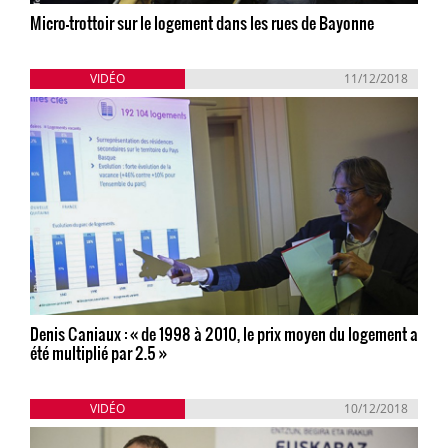
Micro-trottoir sur le logement dans les rues de Bayonne
VIDÉO
11/12/2018
Denis Caniaux : « de 1998 à 2010, le prix moyen du logement a
été multiplié par 2.5 »
VIDÉO
10/12/2018