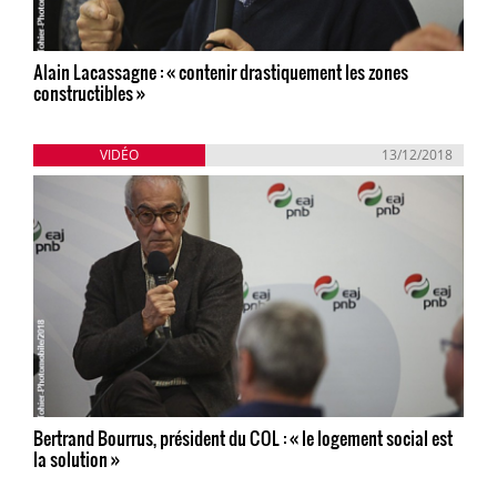
Alain Lacassagne : « contenir drastiquement les zones
constructibles »
VIDÉO
13/12/2018
Bertrand Bourrus, président du COL : « le logement social est
la solution »