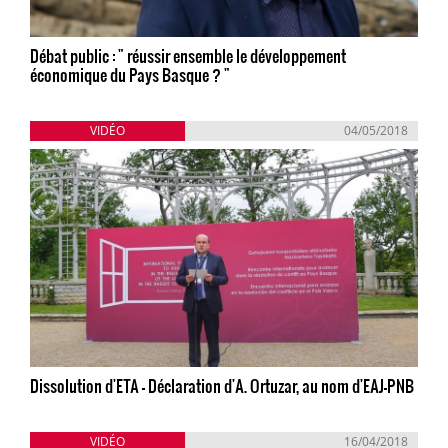
Débat public : " réussir ensemble le développement
économique du Pays Basque ? "
VIDÉO
04/05/2018
Dissolution d'ETA - Déclaration d'A. Ortuzar, au nom d'EAJ-PNB
VIDÉO
16/04/2018