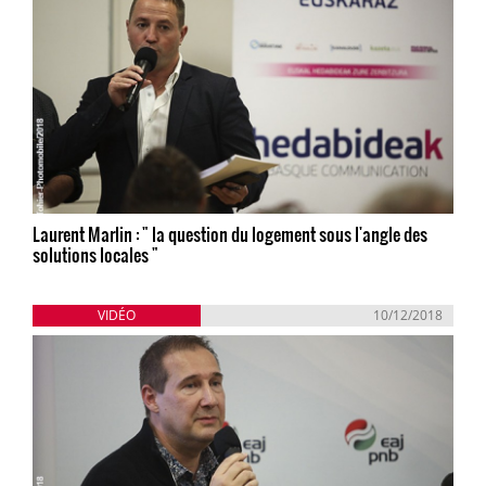
Laurent Marlin : " la question du logement sous l'angle des
solutions locales "
VIDÉO
10/12/2018