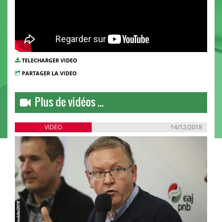
TELECHARGER VIDEO
PARTAGER LA VIDEO
Plus de vidéos ...
VIDÉO
14/12/2018