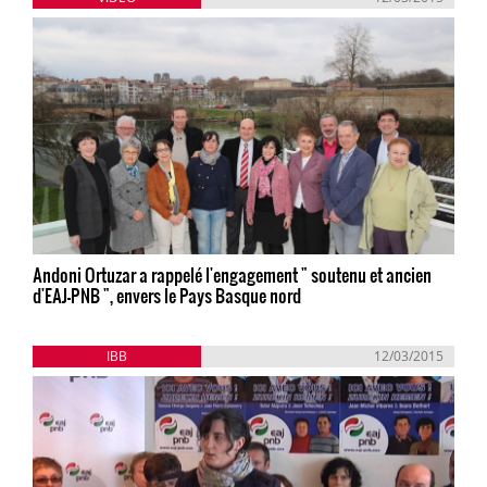
Andoni Ortuzar a rappelé l'engagement " soutenu et ancien
d'EAJ-PNB ", envers le Pays Basque nord
IBB
12/03/2015