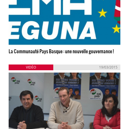
La Communauté Pays Basque : une nouvelle gouvernance !
VIDÉO
19/03/2015