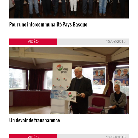
Pour une intercommunalité Pays Basque
VIDÉO
18/03/2015
Un devoir de transparence
VIDÉO
12/03/2015