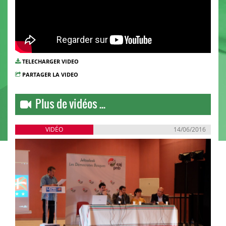
TELECHARGER VIDEO
PARTAGER LA VIDEO
Plus de vidéos ...
VIDÉO
14/06/2016