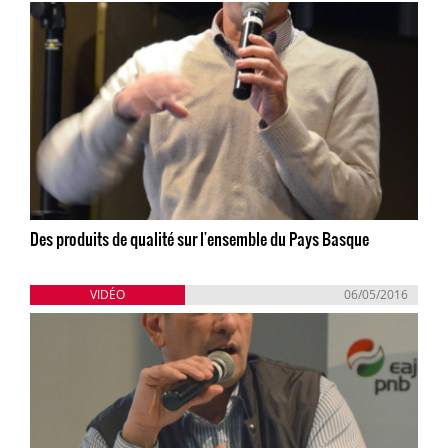
Des produits de qualité sur l'ensemble du Pays Basque
VIDÉO
06/05/2016