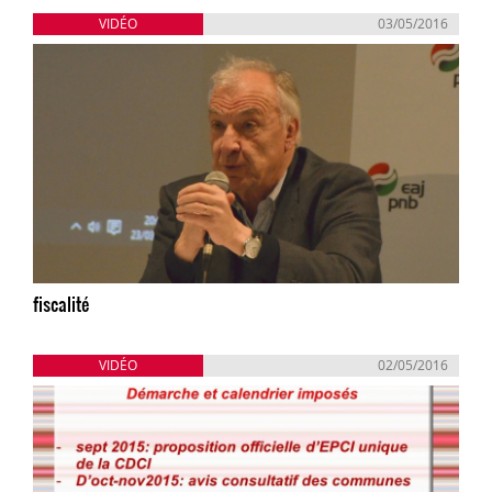
VIDÉO
03/05/2016
fiscalité
VIDÉO
02/05/2016