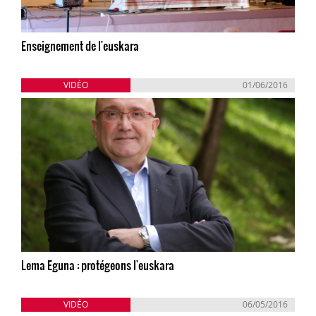
Enseignement de l'euskara
VIDÉO
01/06/2016
Lema Eguna : protégeons l'euskara
VIDÉO
06/05/2016