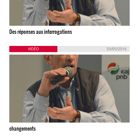
Des réponses aux interrogations
VIDÉO
03/05/2016
changements