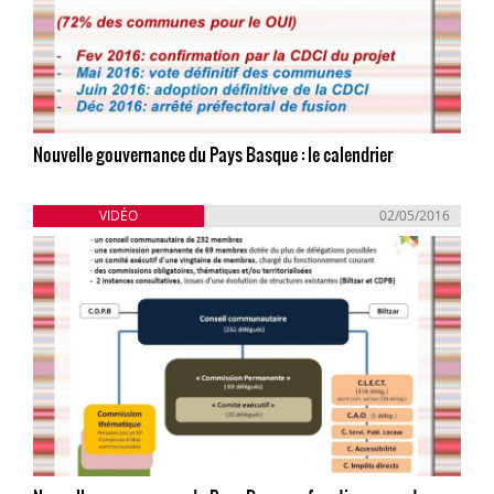
Nouvelle gouvernance du Pays Basque : le calendrier
VIDÉO
02/05/2016