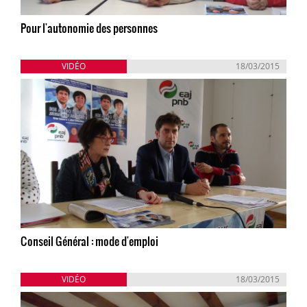
Pour l'autonomie des personnes
VIDÉO
18/03/2015
Conseil Général : mode d'emploi
VIDÉO
18/03/2015