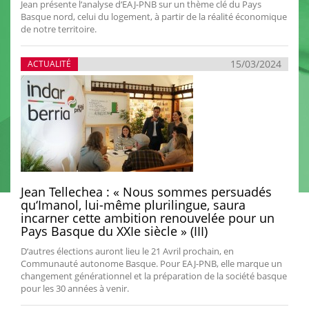
Jean présente l‘analyse d‘EAJ-PNB sur un thème clé du Pays
Basque nord, celui du logement, à partir de la réalité économique
de notre territoire.
15/03/2024
ACTUALITÉ
Jean Tellechea : « Nous sommes persuadés
qu‘Imanol, lui-même plurilingue, saura
incarner cette ambition renouvelée pour un
Pays Basque du XXIe siècle » (III)
D‘autres élections auront lieu le 21 Avril prochain, en
Communauté autonome Basque. Pour EAJ-PNB, elle marque un
changement générationnel et la préparation de la société basque
pour les 30 années à venir.