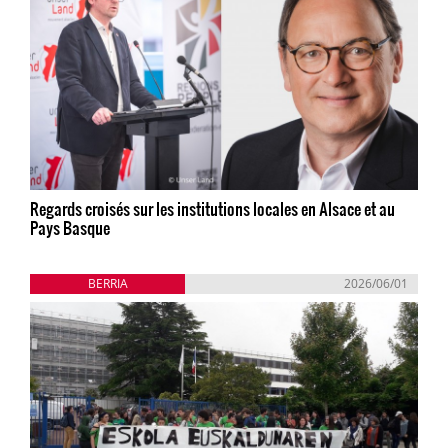
Regards croisés sur les institutions locales en Alsace et au
Pays Basque
BERRIA
2026/06/01