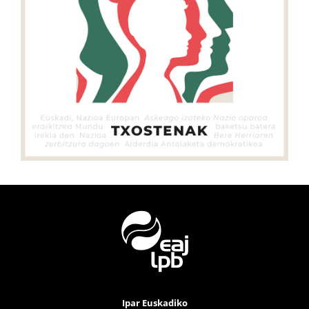
Ipar Euskadiko